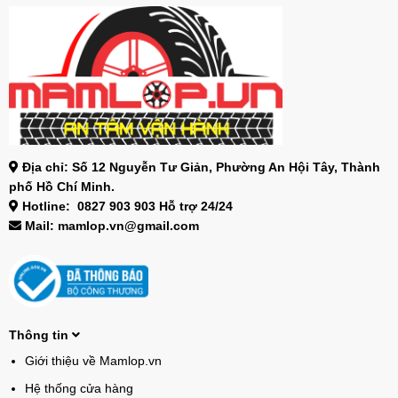
Địa chỉ: Số 12 Nguyễn Tư Giản, Phường An Hội Tây, Thành
phố Hồ Chí Minh.
Hotline: 0827 903 903 Hỗ trợ 24/24
Mail: mamlop.vn@gmail.com
Thông tin
Giới thiệu về Mamlop.vn
Hệ thống cửa hàng