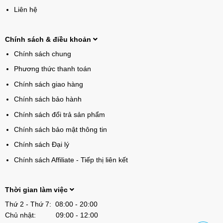
Liên hệ
Chính sách & điều khoản
Chính sách chung
Phương thức thanh toán
Chính sách giao hàng
Chính sách bảo hành
Chính sách đổi trả sản phẩm
Chính sách bảo mật thông tin
Chính sách Đại lý
Chính sách Affiliate - Tiếp thị liên kết
Thời gian làm việc
Thứ 2 - Thứ 7: 08:00 - 20:00
Chủ nhật: 09:00 - 12:00