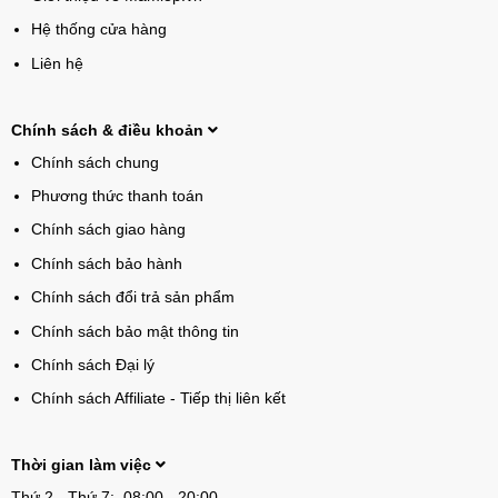
Hệ thống cửa hàng
Liên hệ
Chính sách & điều khoản
Chính sách chung
Phương thức thanh toán
Chính sách giao hàng
Chính sách bảo hành
Chính sách đổi trả sản phẩm
Chính sách bảo mật thông tin
Chính sách Đại lý
Chính sách Affiliate - Tiếp thị liên kết
Thời gian làm việc
Thứ 2 - Thứ 7: 08:00 - 20:00