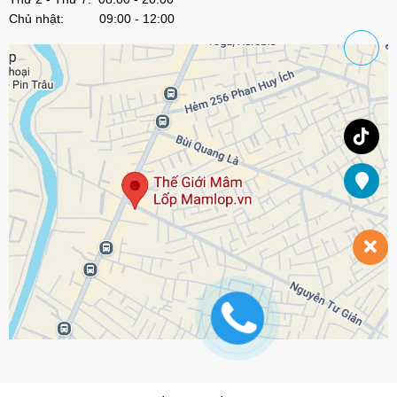
Chủ nhật: 09:00 - 12:00