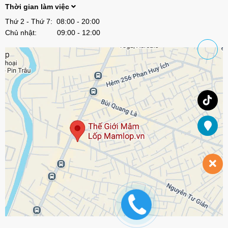
Thời gian làm việc
Thứ 2 - Thứ 7: 08:00 - 20:00
Chủ nhật: 09:00 - 12:00