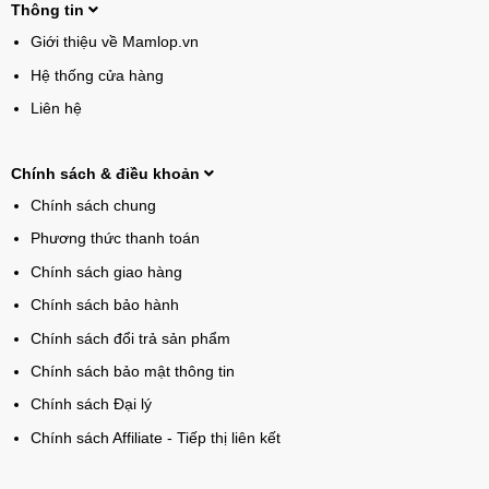
Thông tin
Giới thiệu về Mamlop.vn
Hệ thống cửa hàng
Liên hệ
Chính sách & điều khoản
Chính sách chung
Phương thức thanh toán
Chính sách giao hàng
Chính sách bảo hành
Chính sách đổi trả sản phẩm
Chính sách bảo mật thông tin
Chính sách Đại lý
Chính sách Affiliate - Tiếp thị liên kết