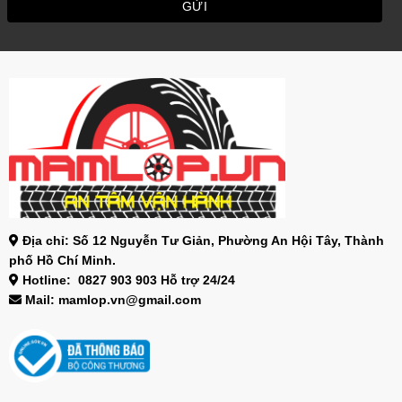
Địa chỉ: Số 12 Nguyễn Tư Giản, Phường An Hội Tây, Thành
phố Hồ Chí Minh.
Hotline: 0827 903 903 Hỗ trợ 24/24
Mail: mamlop.vn@gmail.com