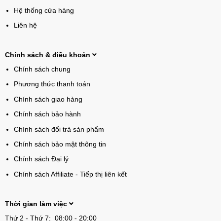
Hệ thống cửa hàng
Liên hệ
Chính sách & điều khoản
Chính sách chung
Phương thức thanh toán
Chính sách giao hàng
Chính sách bảo hành
Chính sách đổi trả sản phẩm
Chính sách bảo mật thông tin
Chính sách Đại lý
Chính sách Affiliate - Tiếp thị liên kết
Thời gian làm việc
Thứ 2 - Thứ 7: 08:00 - 20:00