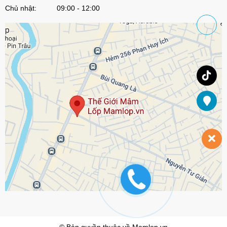
Chủ nhật: 09:00 - 12:00
© Bản quyền thuộc về
Mamlop.vn