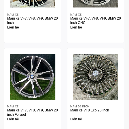
MÂM XE
MÂM XE
Mâm xe VF7, VF8, VF9, BMW 20
Mâm xe VF7, VF8, VF9, BMW 20
inch
inch CNC
Liên hệ
Liên hệ
MÂM XE
MÂM 20 INCH
Mâm xe VF7, VF8, VF9, BMW 20
Mâm xe VF8 Eco 20 inch
inch Forged
Liên hệ
Liên hệ