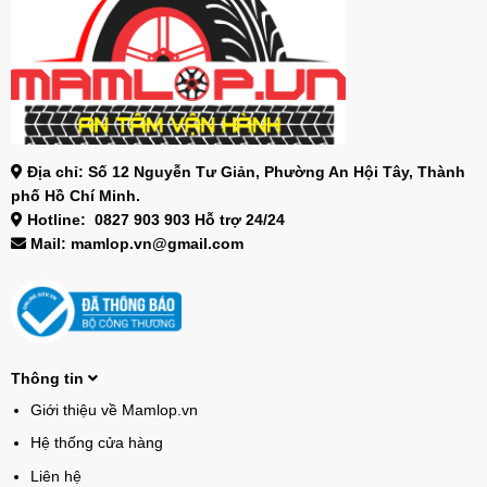
Địa chỉ: Số 12 Nguyễn Tư Giản, Phường An Hội Tây, Thành
phố Hồ Chí Minh.
Hotline: 0827 903 903 Hỗ trợ 24/24
Mail: mamlop.vn@gmail.com
Thông tin
Giới thiệu về Mamlop.vn
Hệ thống cửa hàng
Liên hệ