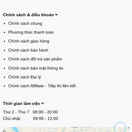
Chính sách & điều khoản
Chính sách chung
Phương thức thanh toán
Chính sách giao hàng
Chính sách bảo hành
Chính sách đổi trả sản phẩm
Chính sách bảo mật thông tin
Chính sách Đại lý
Chính sách Affiliate - Tiếp thị liên kết
Thời gian làm việc
Thứ 2 - Thứ 7: 08:00 - 20:00
Chủ nhật: 09:00 - 12:00