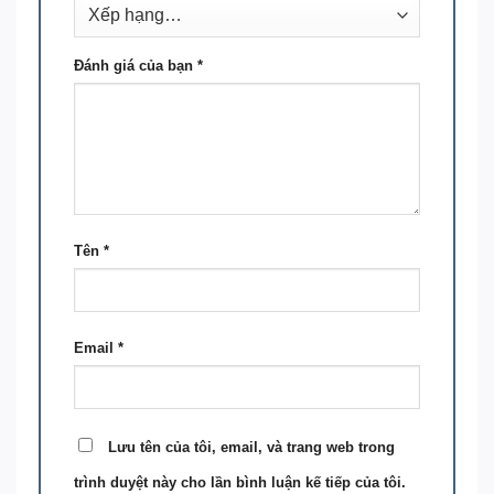
Đánh giá của bạn
*
Tên
*
Email
*
Lưu tên của tôi, email, và trang web trong
trình duyệt này cho lần bình luận kế tiếp của tôi.