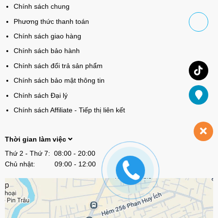
Chính sách chung
Phương thức thanh toán
Chính sách giao hàng
Chính sách bảo hành
Chính sách đổi trả sản phẩm
Chính sách bảo mật thông tin
Chính sách Đại lý
Chính sách Affiliate - Tiếp thị liên kết
Thời gian làm việc
Thứ 2 - Thứ 7: 08:00 - 20:00
Chủ nhật: 09:00 - 12:00