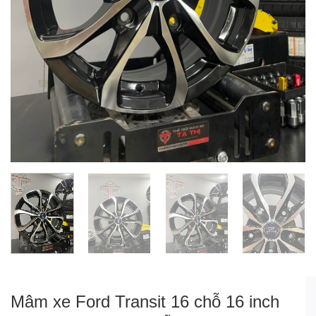
Mâm xe Ford Transit 16 chỗ 16 inch