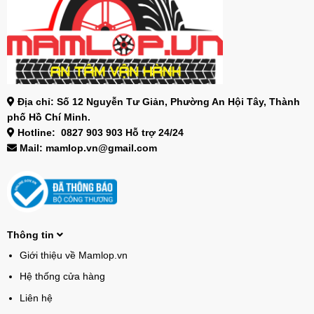
Địa chỉ: Số 12 Nguyễn Tư Giản, Phường An Hội Tây, Thành
phố Hồ Chí Minh.
Hotline: 0827 903 903 Hỗ trợ 24/24
Mail: mamlop.vn@gmail.com
Thông tin
Giới thiệu về Mamlop.vn
Hệ thống cửa hàng
Liên hệ