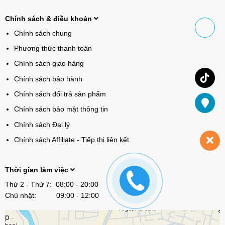
Chính sách & điều khoản
Chính sách chung
Phương thức thanh toán
Chính sách giao hàng
Chính sách bảo hành
Chính sách đổi trả sản phẩm
Chính sách bảo mật thông tin
Chính sách Đại lý
Chính sách Affiliate - Tiếp thị liên kết
Thời gian làm việc
Thứ 2 - Thứ 7: 08:00 - 20:00
Chủ nhật: 09:00 - 12:00