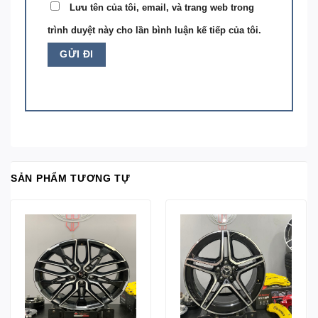
Lưu tên của tôi, email, và trang web trong
trình duyệt này cho lần bình luận kế tiếp của tôi.
SẢN PHẨM TƯƠNG TỰ