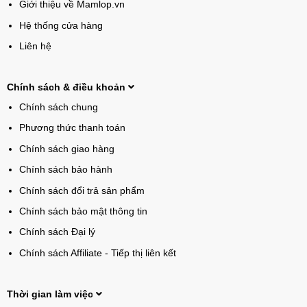
Giới thiệu về Mamlop.vn
Hệ thống cửa hàng
Liên hệ
Chính sách & điều khoản
Chính sách chung
Phương thức thanh toán
Chính sách giao hàng
Chính sách bảo hành
Chính sách đổi trả sản phẩm
Chính sách bảo mật thông tin
Chính sách Đại lý
Chính sách Affiliate - Tiếp thị liên kết
Thời gian làm việc