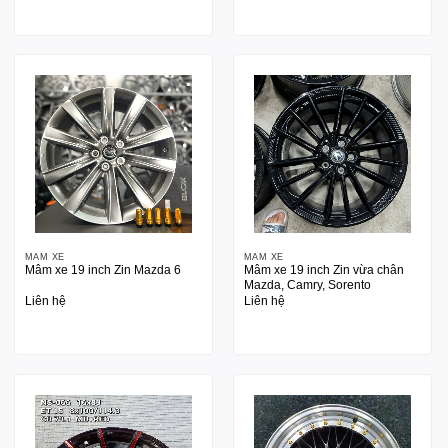
MÂM XE
MÂM XE
Mâm xe 19 inch Zin Mazda 6
Mâm xe 19 inch Zin vừa chân
Mazda, Camry, Sorento
Liên hệ
Liên hệ