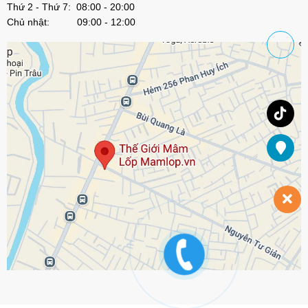
Thứ 2 - Thứ 7: 08:00 - 20:00
Chủ nhật: 09:00 - 12:00