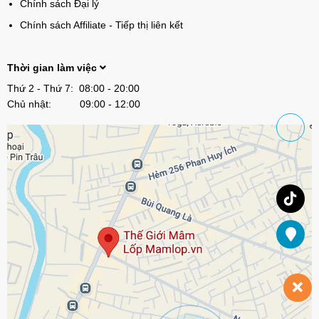
Chính sách Đại lý
Chính sách Affiliate - Tiếp thị liên kết
Thời gian làm việc
Thứ 2 - Thứ 7: 08:00 - 20:00
Chủ nhật: 09:00 - 12:00