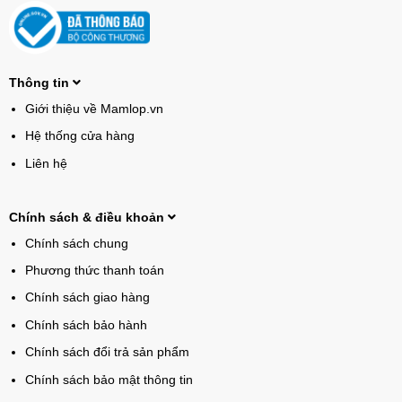
Thông tin
Giới thiệu về Mamlop.vn
Hệ thống cửa hàng
Liên hệ
Chính sách & điều khoản
Chính sách chung
Phương thức thanh toán
Chính sách giao hàng
Chính sách bảo hành
Chính sách đổi trả sản phẩm
Chính sách bảo mật thông tin