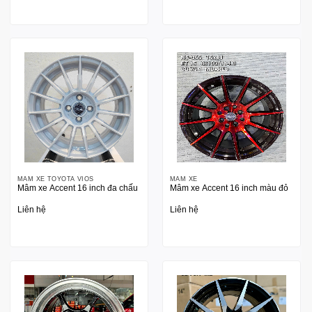
MÂM XE TOYOTA VIOS
MÂM XE
Mâm xe Accent 16 inch đa chấu
Mâm xe Accent 16 inch màu đỏ
Liên hệ
Liên hệ