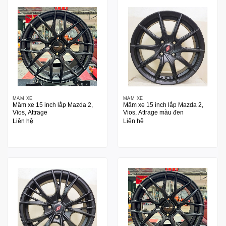
MÂM XE
MÂM XE
Mâm xe 15 inch lắp Mazda 2,
Mâm xe 15 inch lắp Mazda 2,
Vios, Attrage
Vios, Attrage màu đen
Liên hệ
Liên hệ