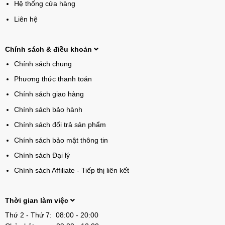
Hệ thống cửa hàng
Liên hệ
Chính sách & điều khoản
Chính sách chung
Phương thức thanh toán
Chính sách giao hàng
Chính sách bảo hành
Chính sách đổi trả sản phẩm
Chính sách bảo mật thông tin
Chính sách Đại lý
Chính sách Affiliate - Tiếp thị liên kết
Thời gian làm việc
Thứ 2 - Thứ 7: 08:00 - 20:00