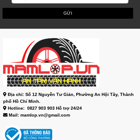
Địa chỉ: Số 12 Nguyễn Tư Giản, Phường An Hội Tây, Thành
phố Hồ Chí Minh.
Hotline: 0827 903 903 Hỗ trợ 24/24
Mail: mamlop.vn@gmail.com