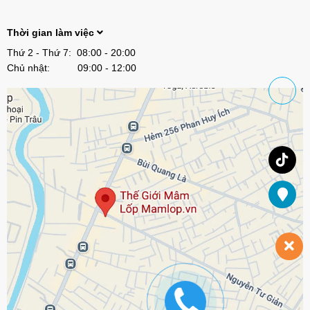
Thời gian làm việc
Thứ 2 - Thứ 7: 08:00 - 20:00
Chủ nhật: 09:00 - 12:00