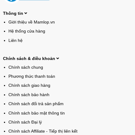
Thông tin
Giới thiệu về Mamlop.vn
Hệ thống cửa hàng
Liên hệ
Chính sách & điều khoản
Chính sách chung
Phương thức thanh toán
Chính sách giao hàng
Chính sách bảo hành
Chính sách đổi trả sản phẩm
Chính sách bảo mật thông tin
Chính sách Đại lý
Chính sách Affiliate - Tiếp thị liên kết