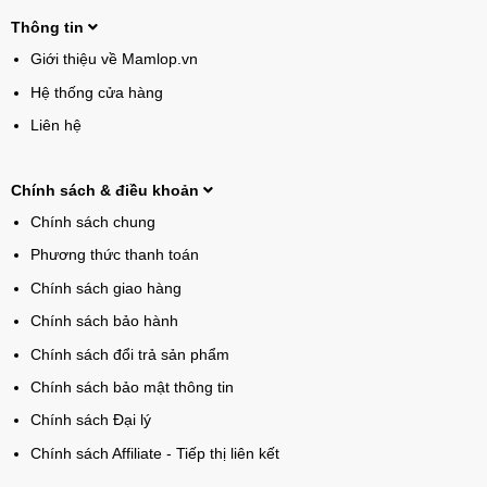
Thông tin
Giới thiệu về Mamlop.vn
Hệ thống cửa hàng
Liên hệ
Chính sách & điều khoản
Chính sách chung
Phương thức thanh toán
Chính sách giao hàng
Chính sách bảo hành
Chính sách đổi trả sản phẩm
Chính sách bảo mật thông tin
Chính sách Đại lý
Chính sách Affiliate - Tiếp thị liên kết