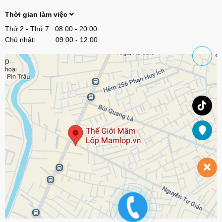
Thời gian làm việc
Thứ 2 - Thứ 7: 08:00 - 20:00
Chủ nhật: 09:00 - 12:00