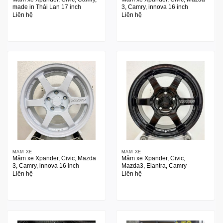
made in Thái Lan 17 inch
3, Camry, innova 16 inch
Liên hệ
Liên hệ
MÂM XE
MÂM XE
Mâm xe Xpander, Civic, Mazda
Mâm xe Xpander, Civic,
3, Camry, innova 16 inch
Mazda3, Elantra, Camry
Liên hệ
Liên hệ