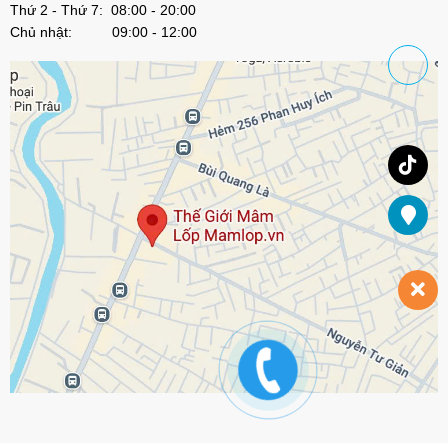
Thứ 2 - Thứ 7: 08:00 - 20:00
Chủ nhật: 09:00 - 12:00