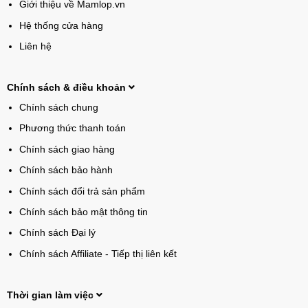
Giới thiệu về Mamlop.vn
Hệ thống cửa hàng
Liên hệ
Chính sách & điều khoản
Chính sách chung
Phương thức thanh toán
Chính sách giao hàng
Chính sách bảo hành
Chính sách đổi trả sản phẩm
Chính sách bảo mật thông tin
Chính sách Đại lý
Chính sách Affiliate - Tiếp thị liên kết
Thời gian làm việc