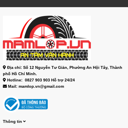
Địa chỉ: Số 12 Nguyễn Tư Giản, Phường An Hội Tây, Thành
phố Hồ Chí Minh.
Hotline: 0827 903 903 Hỗ trợ 24/24
Mail: mamlop.vn@gmail.com
Thông tin