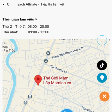
Chính sách Affiliate - Tiếp thị liên kết
Thời gian làm việc
Thứ 2 - Thứ 7: 08:00 - 20:00
Chủ nhật: 09:00 - 12:00