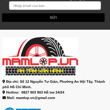
Địa chỉ: Số 12 Nguyễn Tư Giản, Phường An Hội Tây, Thành
phố Hồ Chí Minh.
Hotline: 0827 903 903 Hỗ trợ 24/24
Mail: mamlop.vn@gmail.com