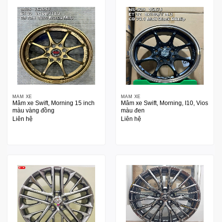
MÂM XE
MÂM XE
Mâm xe Swift, Morning 15 inch
Mâm xe Swift, Morning, I10, Vios
màu vàng đồng
màu đen
Liên hệ
Liên hệ