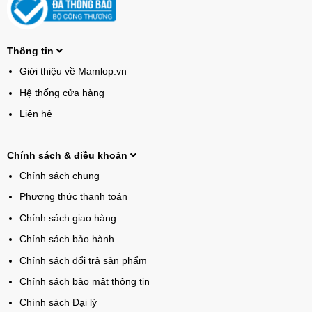
Thông tin
Giới thiệu về Mamlop.vn
Hệ thống cửa hàng
Liên hệ
Chính sách & điều khoản
Chính sách chung
Phương thức thanh toán
Chính sách giao hàng
Chính sách bảo hành
Chính sách đổi trả sản phẩm
Chính sách bảo mật thông tin
Chính sách Đại lý