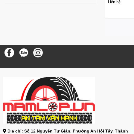
Liên hệ
Địa chỉ: Số 12 Nguyễn Tư Giản, Phường An Hội Tây, Thành