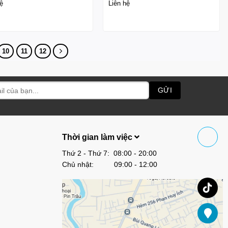
ệ
Liên hệ
10
11
12
Thời gian làm việc
Thứ 2 - Thứ 7: 08:00 - 20:00
Chủ nhật: 09:00 - 12:00