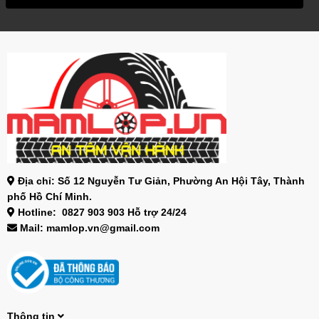
Địa chỉ: Số 12 Nguyễn Tư Giản, Phường An Hội Tây, Thành
phố Hồ Chí Minh.
Hotline: 0827 903 903 Hỗ trợ 24/24
Mail: mamlop.vn@gmail.com
Thông tin