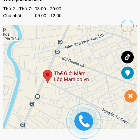
Thứ 2 - Thứ 7: 08:00 - 20:00
Chủ nhật: 09:00 - 12:00