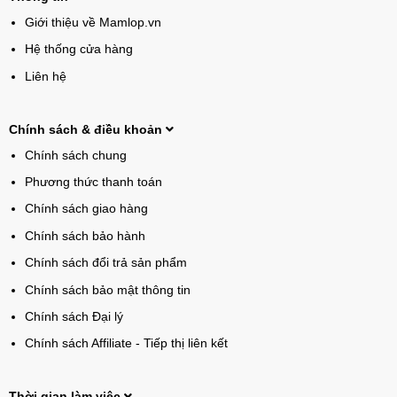
Giới thiệu về Mamlop.vn
Hệ thống cửa hàng
Liên hệ
Chính sách & điều khoản
Chính sách chung
Phương thức thanh toán
Chính sách giao hàng
Chính sách bảo hành
Chính sách đổi trả sản phẩm
Chính sách bảo mật thông tin
Chính sách Đại lý
Chính sách Affiliate - Tiếp thị liên kết
Thời gian làm việc