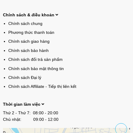
Chính sách & điều khoản
Chính sách chung
Phương thức thanh toán
Chính sách giao hàng
Chính sách bảo hành
Chính sách đổi trả sản phẩm
Chính sách bảo mật thông tin
Chính sách Đại lý
Chính sách Affiliate - Tiếp thị liên kết
Thời gian làm việc
Thứ 2 - Thứ 7: 08:00 - 20:00
Chủ nhật: 09:00 - 12:00