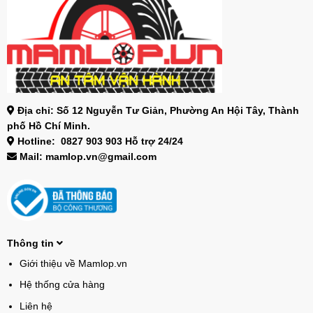
Địa chỉ: Số 12 Nguyễn Tư Giản, Phường An Hội Tây, Thành
phố Hồ Chí Minh.
Hotline: 0827 903 903 Hỗ trợ 24/24
Mail: mamlop.vn@gmail.com
Thông tin
Giới thiệu về Mamlop.vn
Hệ thống cửa hàng
Liên hệ