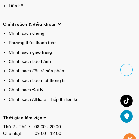
Liên hệ
Chính sách & điều khoản
Chính sách chung
Phương thức thanh toán
Chính sách giao hàng
Chính sách bảo hành
Chính sách đổi trả sản phẩm
Chính sách bảo mật thông tin
Chính sách Đại lý
Chính sách Affiliate - Tiếp thị liên kết
Thời gian làm việc
Thứ 2 - Thứ 7: 08:00 - 20:00
Chủ nhật: 09:00 - 12:00