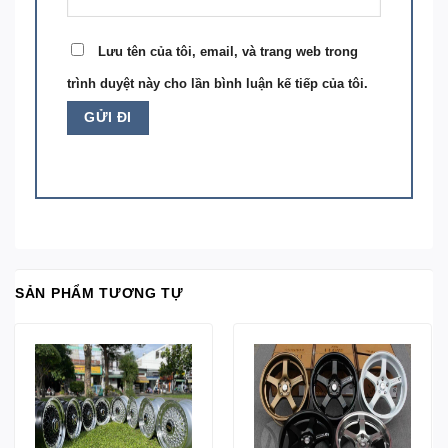
Lưu tên của tôi, email, và trang web trong
trình duyệt này cho lần bình luận kế tiếp của tôi.
SẢN PHẨM TƯƠNG TỰ