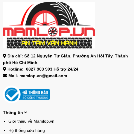
Địa chỉ: Số 12 Nguyễn Tư Giản, Phường An Hội Tây, Thành
phố Hồ Chí Minh.
Hotline: 0827 903 903 Hỗ trợ 24/24
Mail: mamlop.vn@gmail.com
Thông tin
Giới thiệu về Mamlop.vn
Hệ thống cửa hàng