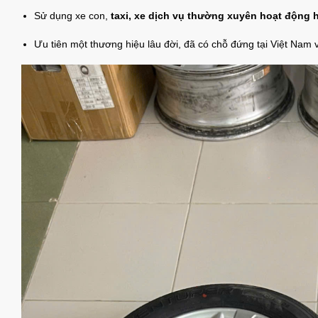
Sử dụng xe con,
taxi, xe dịch vụ thường xuyên hoạt động
Ưu tiên một thương hiệu lâu đời, đã có chỗ đứng tại Việt Nam v