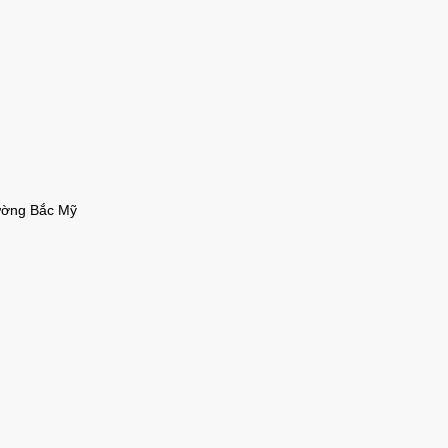
rường Bắc Mỹ