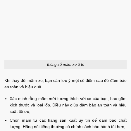
thông số mâm xe ô tô
Khi thay đổi mâm xe, bạn cần lưu ý một số điểm sau để đảm bảo
an toàn và hiệu quả.
Xác minh rằng mâm mới tương thích với xe của bạn, bao gồm
kích thước và loại lốp. Điều này giúp đảm bảo an toàn và hiệu
suất tối ưu;
Chọn mâm từ các hãng sản xuất uy tín để đảm bảo chất
lượng. Hãng nổi tiếng thường có chính sách bảo hành tốt hơn;