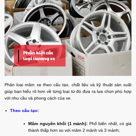
Phân loại mâm xe theo cấu tạo, chất liệu và kỹ thuật sản xuất
giúp bạn hiểu rõ hơn về từng loại từ đó đưa ra lựa chọn phù hợp
với nhu cầu và phong cách của xe.
Theo cấu tạo:
Mâm nguyên khối (1 mảnh):
Phổ biến nhất, có giá
thành thấp hơn so với mâm 2 mảnh và 3 mảnh;