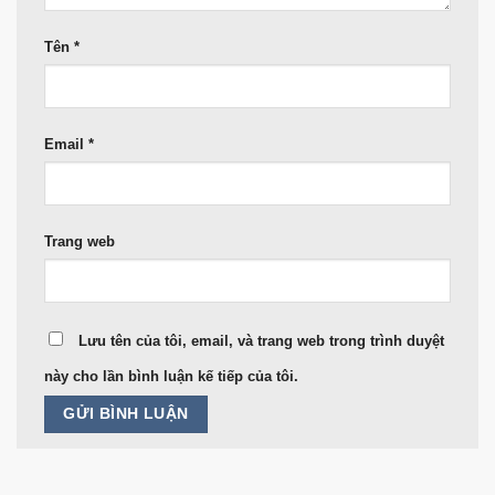
Tên
*
Email
*
Trang web
Lưu tên của tôi, email, và trang web trong trình duyệt
này cho lần bình luận kế tiếp của tôi.