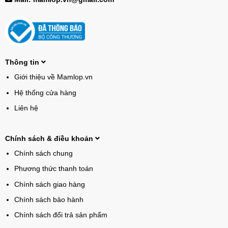
Thông tin
Giới thiệu về Mamlop.vn
Hệ thống cửa hàng
Liên hệ
Chính sách & điều khoản
Chính sách chung
Phương thức thanh toán
Chính sách giao hàng
Chính sách bảo hành
Chính sách đổi trả sản phẩm