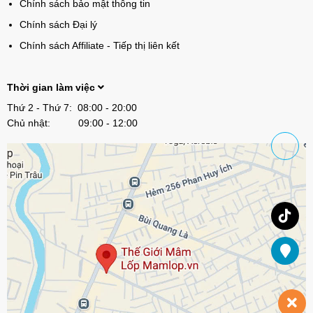
Chính sách bảo mật thông tin
Chính sách Đại lý
Chính sách Affiliate - Tiếp thị liên kết
Thời gian làm việc
Thứ 2 - Thứ 7: 08:00 - 20:00
Chủ nhật: 09:00 - 12:00