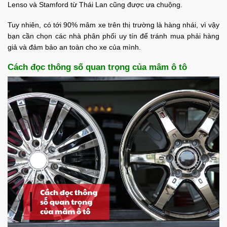
Lenso và Stamford từ Thái Lan cũng được ưa chuộng.
Tuy nhiên, có tới 90% mâm xe trên thị trường là hàng nhái, vì vậy
bạn cần chọn các nhà phân phối uy tín để tránh mua phải hàng
giả và đảm bảo an toàn cho xe của mình.
Cách đọc thông số quan trọng của mâm ô tô