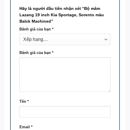
Hãy là người đầu tiên nhận xét “Bộ mâm
Lazang 19 inch Kia Sportage, Sorento màu
Balck Machined”
Đánh giá của bạn
*
Đánh giá của bạn
*
Tên
*
Email
*