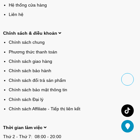
Hệ thống cửa hàng
Liên hệ
Chính sách & điều khoản
Chính sách chung
Phương thức thanh toán
Chính sách giao hàng
Chính sách bảo hành
Chính sách đổi trả sản phẩm
Chính sách bảo mật thông tin
Chính sách Đại lý
Chính sách Affiliate - Tiếp thị liên kết
Thời gian làm việc
Thứ 2 - Thứ 7: 08:00 - 20:00