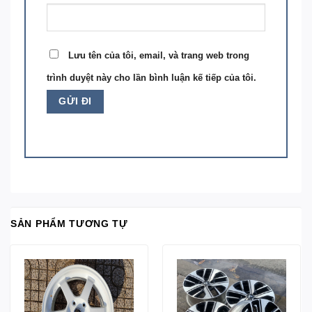
Lưu tên của tôi, email, và trang web trong
trình duyệt này cho lần bình luận kế tiếp của tôi.
SẢN PHẨM TƯƠNG TỰ