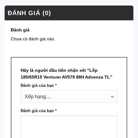
ĐÁNH GIÁ (0)
Đánh giá
Chưa có đánh giá nào.
Hãy là người đầu tiên nhận xét “Lốp
185/65R15 Venturer AV579 88H Advenza TL”
Đánh giá của bạn
*
Đánh giá của bạn
*