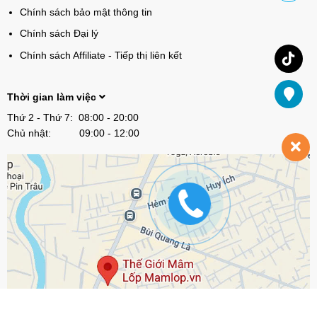
Chính sách bảo mật thông tin
Chính sách Đại lý
Chính sách Affiliate - Tiếp thị liên kết
Thời gian làm việc
Thứ 2 - Thứ 7: 08:00 - 20:00
Chủ nhật: 09:00 - 12:00