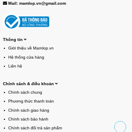
Mail: mamlop.vn@gmail.com
Thông tin
Giới thiệu về Mamlop.vn
Hệ thống cửa hàng
Liên hệ
Chính sách & điều khoản
Chính sách chung
Phương thức thanh toán
Chính sách giao hàng
Chính sách bảo hành
Chính sách đổi trả sản phẩm