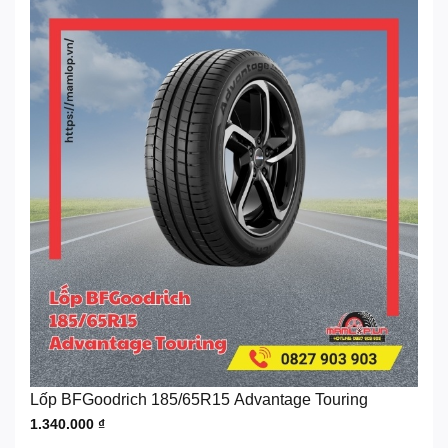
Lốp BFGoodrich 185/65R15 Advantage Touring
1.340.000
₫