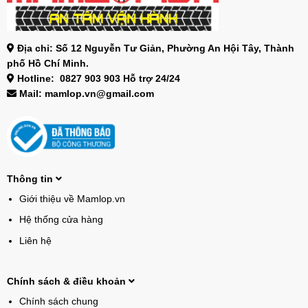
Địa chỉ: Số 12 Nguyễn Tư Giản, Phường An Hội Tây, Thành
phố Hồ Chí Minh.
Hotline: 0827 903 903 Hỗ trợ 24/24
Mail: mamlop.vn@gmail.com
Thông tin
Giới thiệu về Mamlop.vn
Hệ thống cửa hàng
Liên hệ
Chính sách & điều khoản
Chính sách chung