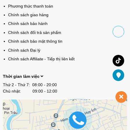
Phương thức thanh toán
Chính sách giao hàng
Chính sách bảo hành
Chính sách đổi trả sản phẩm
Chính sách bảo mật thông tin
Chính sách Đại lý
Chính sách Affiliate - Tiếp thị liên kết
Thời gian làm việc
Thứ 2 - Thứ 7: 08:00 - 20:00
Chủ nhật: 09:00 - 12:00