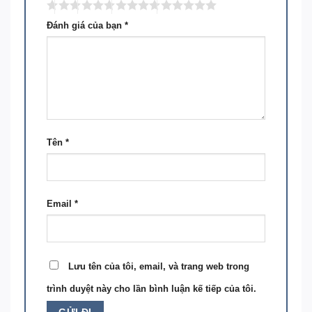
Đánh giá của bạn
*
Tên
*
Email
*
Lưu tên của tôi, email, và trang web trong
trình duyệt này cho lần bình luận kế tiếp của tôi.