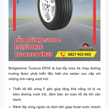
Bridgestone Turanza ER33 là loại lốp mùa hè chạy đường
trường được phát triển đặc biệt cho sedan cao cấp với
những tính năng vượt trội:
Thiết kế đối xứng 5 gân giúp tăng khả năng xử lý và
bám đường vượt trội, đảm bảo an toàn tối đa khi vận
hành;
Rãnh lốp vòng ngoài và rãnh bên giúp thoát nước nhanh