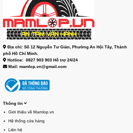
Địa chỉ: Số 12 Nguyễn Tư Giản, Phường An Hội Tây, Thành
phố Hồ Chí Minh.
Hotline: 0827 903 903 Hỗ trợ 24/24
Mail: mamlop.vn@gmail.com
Thông tin
Giới thiệu về Mamlop.vn
Hệ thống cửa hàng
Liên hệ