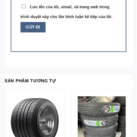
Lưu tên của tôi, email, và trang web trong
trình duyệt này cho lần bình luận kế tiếp của tôi.
SẢN PHẨM TƯƠNG TỰ