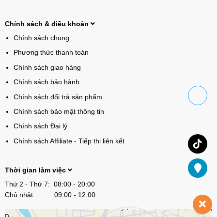
Chính sách & điều khoản
Chính sách chung
Phương thức thanh toán
Chính sách giao hàng
Chính sách bảo hành
Chính sách đổi trả sản phẩm
Chính sách bảo mật thông tin
Chính sách Đại lý
Chính sách Affiliate - Tiếp thị liên kết
Thời gian làm việc
Thứ 2 - Thứ 7: 08:00 - 20:00
Chủ nhật: 09:00 - 12:00