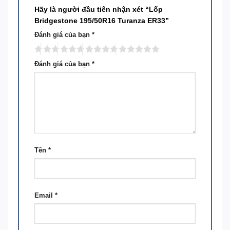
Hãy là người đầu tiên nhận xét “Lốp
Bridgestone 195/50R16 Turanza ER33”
Đánh giá của bạn
*
Đánh giá của bạn
*
Tên
*
Email
*