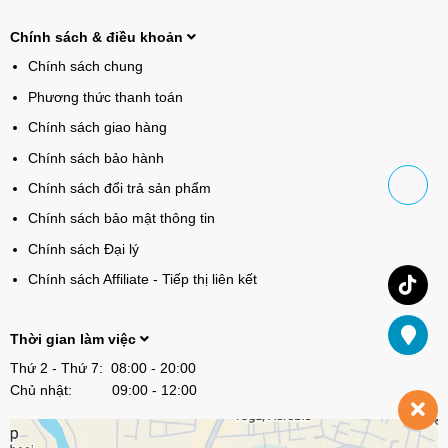
Chính sách & điều khoản
Chính sách chung
Phương thức thanh toán
Chính sách giao hàng
Chính sách bảo hành
Chính sách đổi trả sản phẩm
Chính sách bảo mật thông tin
Chính sách Đại lý
Chính sách Affiliate - Tiếp thị liên kết
Thời gian làm việc
Thứ 2 - Thứ 7: 08:00 - 20:00
Chủ nhật: 09:00 - 12:00