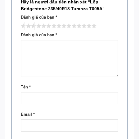
Hãy là người đầu tiên nhận xét “Lốp
Bridgestone 235/40R18 Turanza T005A”
Đánh giá của bạn
*
Đánh giá của bạn
*
Tên
*
Email
*