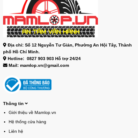
Địa chỉ: Số 12 Nguyễn Tư Giản, Phường An Hội Tây, Thành
phố Hồ Chí Minh.
Hotline: 0827 903 903 Hỗ trợ 24/24
Mail: mamlop.vn@gmail.com
Thông tin
Giới thiệu về Mamlop.vn
Hệ thống cửa hàng
Liên hệ