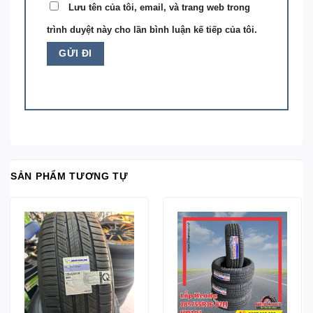
Lưu tên của tôi, email, và trang web trong
trình duyệt này cho lần bình luận kế tiếp của tôi.
SẢN PHẨM TƯƠNG TỰ