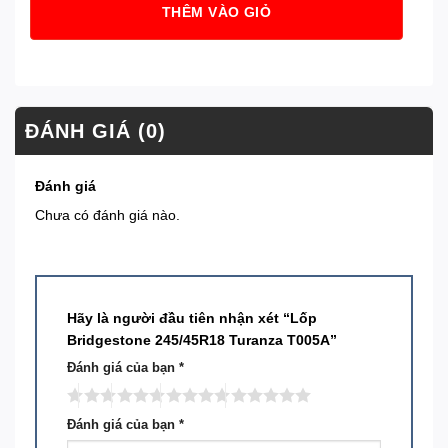
THÊM VÀO GIỎ
ĐÁNH GIÁ (0)
Đánh giá
Chưa có đánh giá nào.
Hãy là người đầu tiên nhận xét “Lốp
Bridgestone 245/45R18 Turanza T005A”
Đánh giá của bạn
*
Đánh giá của bạn
*