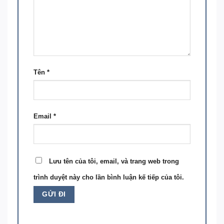
Tên
*
Email
*
Lưu tên của tôi, email, và trang web trong
trình duyệt này cho lần bình luận kế tiếp của tôi.