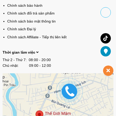
Chính sách bảo hành
Chính sách đổi trả sản phẩm
Chính sách bảo mật thông tin
Chính sách Đại lý
Chính sách Affiliate - Tiếp thị liên kết
Thời gian làm việc
Thứ 2 - Thứ 7: 08:00 - 20:00
Chủ nhật: 09:00 - 12:00