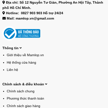
Địa chỉ: Số 12 Nguyễn Tư Giản, Phường An Hội Tây, Thành
phố Hồ Chí Minh.
Hotline: 0827 903 903 Hỗ trợ 24/24
Mail: mamlop.vn@gmail.com
Thông tin
Giới thiệu về Mamlop.vn
Hệ thống cửa hàng
Liên hệ
Chính sách & điều khoản
Chính sách chung
Phương thức thanh toán
Chính sách giao hàng