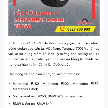
Kích thước 245/45R18 là thông số nguyên bản trên nhiều
dòng sedan cao cấp tại Việt Nam. Turanza T005A phù hợp
với xe sử dụng mâm 18 inch, lý tưởng cho những chủ xe
ưu tiên sự êm ái, cabin yên tĩnh và cân bằng lái chính xác
trong cả hành trình đô thị lẫn đường dài.
Các dòng xe phổ biến sử dụng kích thước này:
Mercedes E180, Mercedes E200, Mercedes E250,
Mercedes E350;
Mercedes-Benz V250, BMW 520i Luxury Line;
BMW 6-Series, BMW 640i;