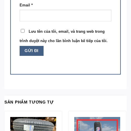
Email
*
Lưu tên của tôi, email, và trang web trong
trình duyệt này cho lần bình luận kế tiếp của tôi.
SẢN PHẨM TƯƠNG TỰ