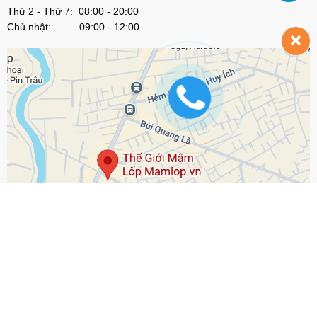
Thứ 2 - Thứ 7: 08:00 - 20:00
Chủ nhật: 09:00 - 12:00