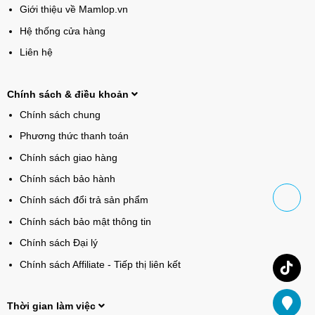
Giới thiệu về Mamlop.vn
Hệ thống cửa hàng
Liên hệ
Chính sách & điều khoản
Chính sách chung
Phương thức thanh toán
Chính sách giao hàng
Chính sách bảo hành
Chính sách đổi trả sản phẩm
Chính sách bảo mật thông tin
Chính sách Đại lý
Chính sách Affiliate - Tiếp thị liên kết
Thời gian làm việc