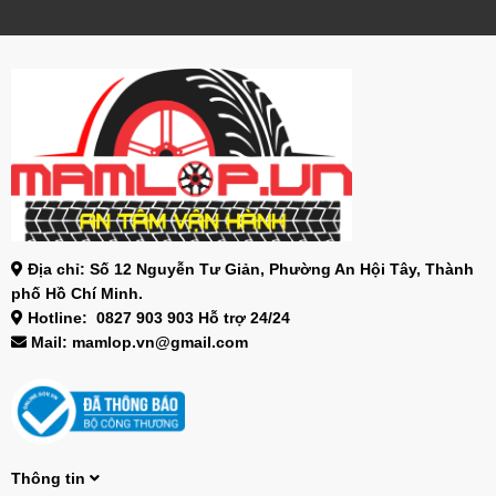
Địa chỉ: Số 12 Nguyễn Tư Giản, Phường An Hội Tây, Thành
phố Hồ Chí Minh.
Hotline: 0827 903 903 Hỗ trợ 24/24
Mail: mamlop.vn@gmail.com
Thông tin