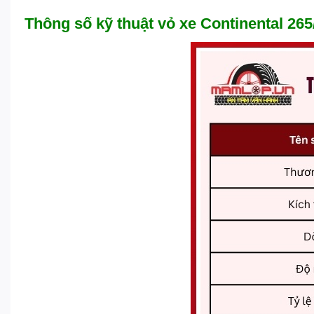
Thông số kỹ thuật vỏ xe Continental 2