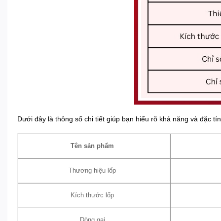
Dưới đây là thông số chi tiết giúp bạn hiểu rõ khả năng và đặc t
Tên sản phẩm
Thương hiệu lốp
Kích thước lốp
Dòng gai