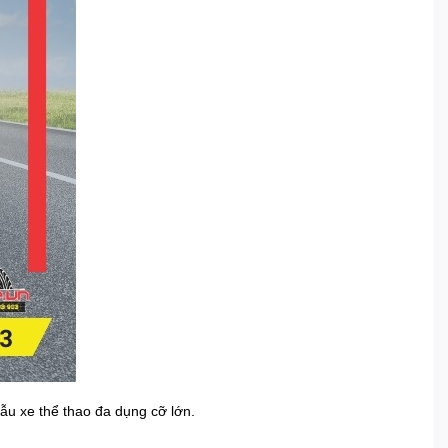
ẫu xe thể thao đa dụng cỡ lớn.