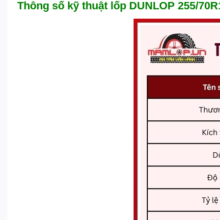
Thông số kỹ thuật lốp DUNLOP 255/7