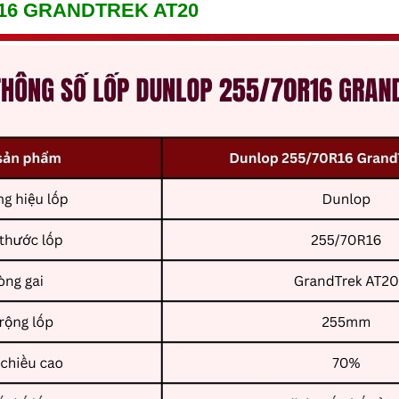
0R16 GRANDTREK AT20