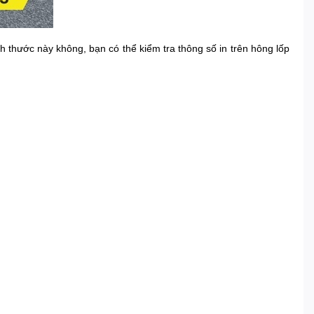
 thước này không, bạn có thể kiểm tra thông số in trên hông lốp