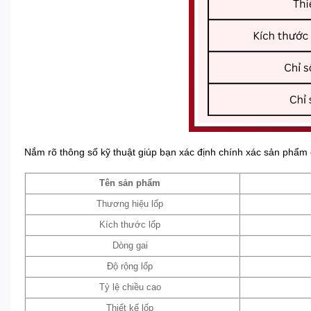
Nắm rõ thông số kỹ thuật giúp bạn xác định chính xác sản phẩm c
Tên sản phẩm
Thương hiệu lốp
Kích thước lốp
Dòng gai
Độ rộng lốp
Tỷ lệ chiều cao
Thiết kế lốp