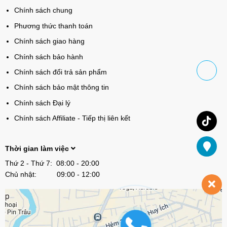
Chính sách chung
Phương thức thanh toán
Chính sách giao hàng
Chính sách bảo hành
Chính sách đổi trả sản phẩm
Chính sách bảo mật thông tin
Chính sách Đại lý
Chính sách Affiliate - Tiếp thị liên kết
Thời gian làm việc
Thứ 2 - Thứ 7: 08:00 - 20:00
Chủ nhật: 09:00 - 12:00