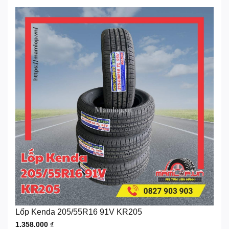
Lốp Kenda 205/55R16 91V KR205
1.358.000
₫