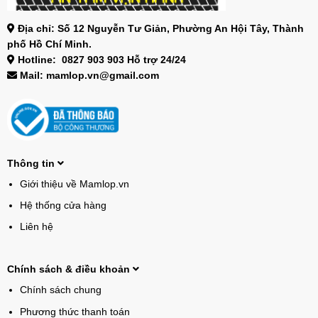
Địa chỉ: Số 12 Nguyễn Tư Giản, Phường An Hội Tây, Thành
phố Hồ Chí Minh.
Hotline: 0827 903 903 Hỗ trợ 24/24
Mail: mamlop.vn@gmail.com
Thông tin
Giới thiệu về Mamlop.vn
Hệ thống cửa hàng
Liên hệ
Chính sách & điều khoản
Chính sách chung
Phương thức thanh toán