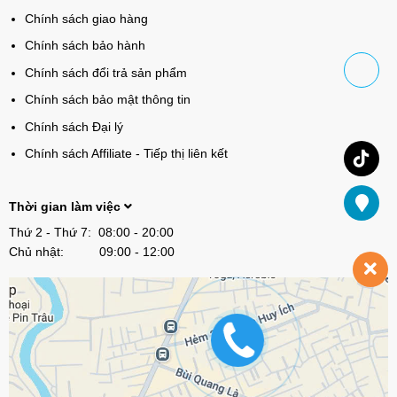
Chính sách giao hàng
Chính sách bảo hành
Chính sách đổi trả sản phẩm
Chính sách bảo mật thông tin
Chính sách Đại lý
Chính sách Affiliate - Tiếp thị liên kết
Thời gian làm việc
Thứ 2 - Thứ 7: 08:00 - 20:00
Chủ nhật: 09:00 - 12:00