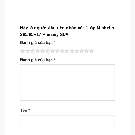
Hãy là người đầu tiên nhận xét “Lốp Michelin
265/65R17 Primacy SUV”
Đánh giá của bạn
*
Đánh giá của bạn
*
Tên
*