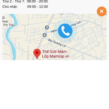
Thứ 2 - Thứ 7: 08:00 - 20:00
Chủ nhật: 09:00 - 12:00