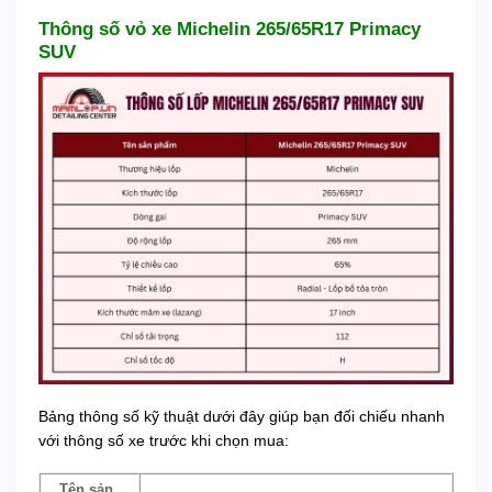
Thông số vỏ xe Michelin 265/65R17 Primacy
SUV
Bảng thông số kỹ thuật dưới đây giúp bạn đối chiếu nhanh
với thông số xe trước khi chọn mua:
Tên sản