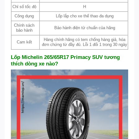
Chỉ số tốc độ
H
Công dụng
Lốp lắp cho xe thể thao đa dụng
Chính sách
Bảo hành điện tử chuẩn của hãng
bảo hành
Hàng chính hãng có tem chống hàng giả, hóa
Cam kết
đơn chứng từ đầy đủ. Lỗi 1 đổi 1 trong 30 ngày
Lốp Michelin 265/65R17 Primacy SUV tương
thích dòng xe nào?