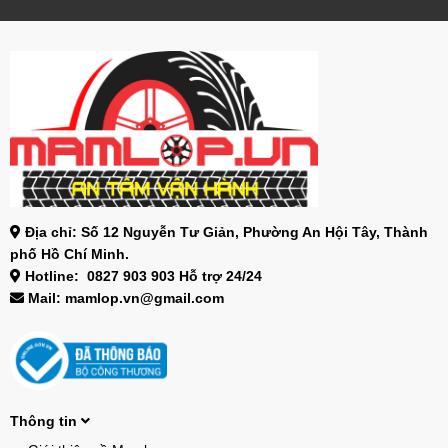
Địa chỉ: Số 12 Nguyễn Tư Giản, Phường An Hội Tây, Thành
phố Hồ Chí Minh.
Hotline: 0827 903 903 Hỗ trợ 24/24
Mail: mamlop.vn@gmail.com
Thông tin