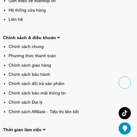
Giới thiệu về Mamlop.vn
Hệ thống cửa hàng
Liên hệ
Chính sách & điều khoản
Chính sách chung
Phương thức thanh toán
Chính sách giao hàng
Chính sách bảo hành
Chính sách đổi trả sản phẩm
Chính sách bảo mật thông tin
Chính sách Đại lý
Chính sách Affiliate - Tiếp thị liên kết
Thời gian làm việc