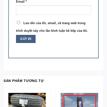
Email
*
Lưu tên của tôi, email, và trang web trong
trình duyệt này cho lần bình luận kế tiếp của tôi.
SẢN PHẨM TƯƠNG TỰ