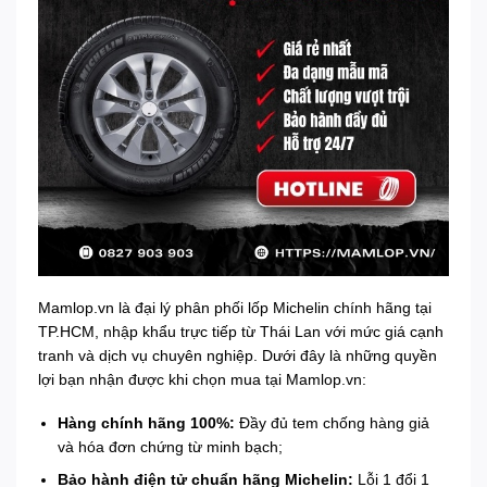
Mamlop.vn là đại lý phân phối lốp Michelin chính hãng tại
TP.HCM, nhập khẩu trực tiếp từ Thái Lan với mức giá cạnh
tranh và dịch vụ chuyên nghiệp. Dưới đây là những quyền
lợi bạn nhận được khi chọn mua tại Mamlop.vn:
Hàng chính hãng 100%:
Đầy đủ tem chống hàng giả
và hóa đơn chứng từ minh bạch;
Bảo hành điện tử chuẩn hãng Michelin:
Lỗi 1 đổi 1