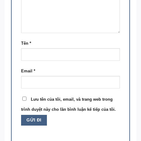
Tên
*
Email
*
Lưu tên của tôi, email, và trang web trong
trình duyệt này cho lần bình luận kế tiếp của tôi.