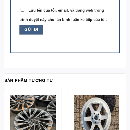
Lưu tên của tôi, email, và trang web trong
trình duyệt này cho lần bình luận kế tiếp của tôi.
SẢN PHẨM TƯƠNG TỰ