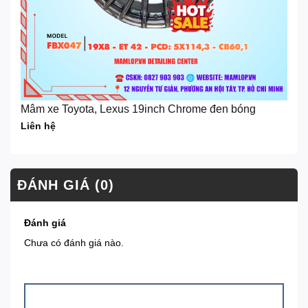
Mâm xe Toyota, Lexus 19inch Chrome đen bóng
Liên hệ
ĐÁNH GIÁ (0)
Đánh giá
Chưa có đánh giá nào.