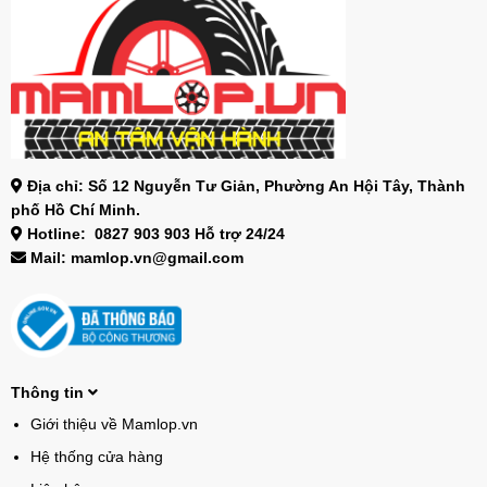
Địa chỉ: Số 12 Nguyễn Tư Giản, Phường An Hội Tây, Thành
phố Hồ Chí Minh.
Hotline: 0827 903 903 Hỗ trợ 24/24
Mail: mamlop.vn@gmail.com
Thông tin
Giới thiệu về Mamlop.vn
Hệ thống cửa hàng