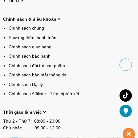
Liên hệ
Chính sách & điều khoản
Chính sách chung
Phương thức thanh toán
Chính sách giao hàng
Chính sách bảo hành
Chính sách đổi trả sản phẩm
Chính sách bảo mật thông tin
Chính sách Đại lý
Chính sách Affiliate - Tiếp thị liên kết
Thời gian làm việc
Thứ 2 - Thứ 7: 08:00 - 20:00
Chủ nhật: 09:00 - 12:00