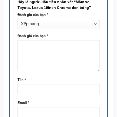
Hãy là người đầu tiên nhận xét “Mâm xe
Toyota, Lexus 19inch Chrome đen bóng”
Đánh giá của bạn
*
Đánh giá của bạn
*
Tên
*
Email
*