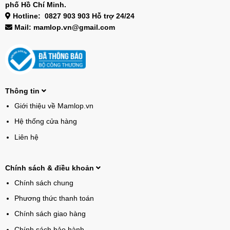
phố Hồ Chí Minh.
Hotline: 0827 903 903 Hỗ trợ 24/24
Mail: mamlop.vn@gmail.com
Thông tin
Giới thiệu về Mamlop.vn
Hệ thống cửa hàng
Liên hệ
Chính sách & điều khoản
Chính sách chung
Phương thức thanh toán
Chính sách giao hàng
Chính sách bảo hành