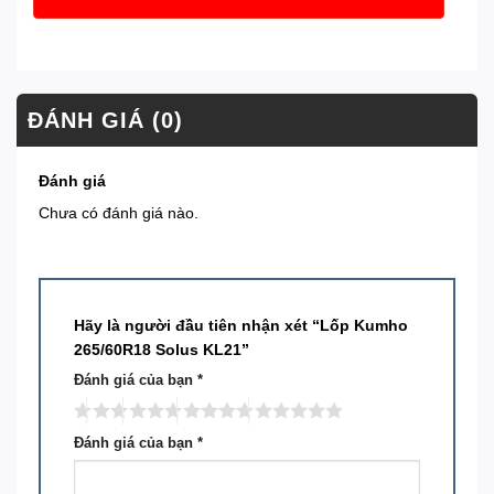
ĐÁNH GIÁ (0)
Đánh giá
Chưa có đánh giá nào.
Hãy là người đầu tiên nhận xét “Lốp Kumho
265/60R18 Solus KL21”
Đánh giá của bạn
*
Đánh giá của bạn
*