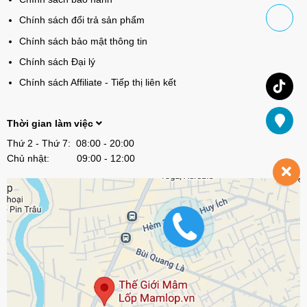
Chính sách đổi trả sản phẩm
Chính sách bảo mật thông tin
Chính sách Đại lý
Chính sách Affiliate - Tiếp thị liên kết
Thời gian làm việc
Thứ 2 - Thứ 7: 08:00 - 20:00
Chủ nhật: 09:00 - 12:00