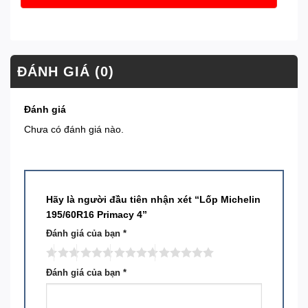
ĐÁNH GIÁ (0)
Đánh giá
Chưa có đánh giá nào.
Hãy là người đầu tiên nhận xét “Lốp Michelin
195/60R16 Primacy 4”
Đánh giá của bạn
*
Đánh giá của bạn
*