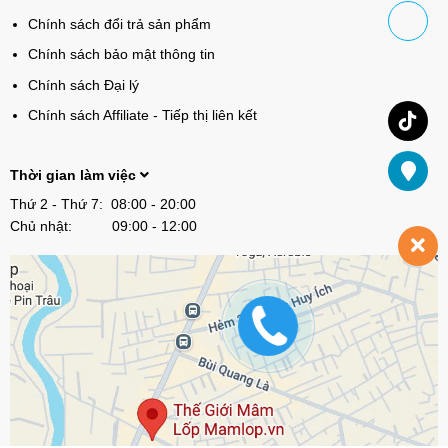
Chính sách đổi trả sản phẩm
Chính sách bảo mật thông tin
Chính sách Đại lý
Chính sách Affiliate - Tiếp thị liên kết
Thời gian làm việc
Thứ 2 - Thứ 7: 08:00 - 20:00
Chủ nhật: 09:00 - 12:00