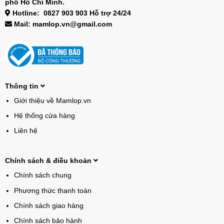
phố Hồ Chí Minh.
Hotline: 0827 903 903 Hỗ trợ 24/24
Mail: mamlop.vn@gmail.com
Thông tin
Giới thiệu về Mamlop.vn
Hệ thống cửa hàng
Liên hệ
Chính sách & điều khoản
Chính sách chung
Phương thức thanh toán
Chính sách giao hàng
Chính sách bảo hành