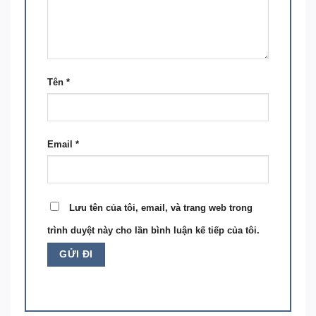
Tên
*
Email
*
Lưu tên của tôi, email, và trang web trong
trình duyệt này cho lần bình luận kế tiếp của tôi.