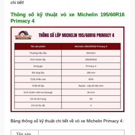
chi tiết!
Thông số kỹ thuật vỏ xe Michelin 195/60R16
Primacy 4
Bảng thông số kỹ thuật chi tiết về vỏ xe Michelin Primacy 4:
Tên sản