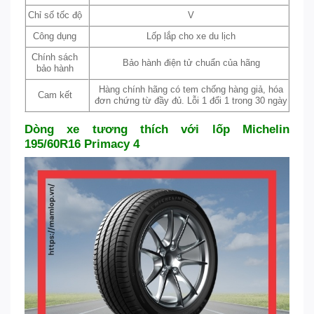
Chỉ số tốc độ
V
Công dụng
Lốp lắp cho xe du lịch
Chính sách
Bảo hành điện tử chuẩn của hãng
bảo hành
Hàng chính hãng có tem chống hàng giả, hóa
Cam kết
đơn chứng từ đầy đủ. Lỗi 1 đổi 1 trong 30 ngày
Dòng xe tương thích với lốp Michelin
195/60R16 Primacy 4