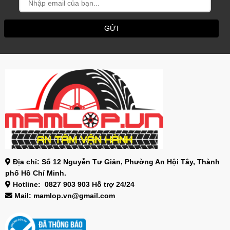
Địa chỉ: Số 12 Nguyễn Tư Giản, Phường An Hội Tây, Thành
phố Hồ Chí Minh.
Hotline: 0827 903 903 Hỗ trợ 24/24
Mail: mamlop.vn@gmail.com