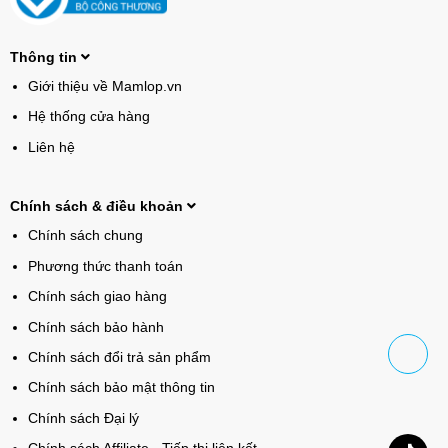
Thông tin
Giới thiệu về Mamlop.vn
Hệ thống cửa hàng
Liên hệ
Chính sách & điều khoản
Chính sách chung
Phương thức thanh toán
Chính sách giao hàng
Chính sách bảo hành
Chính sách đổi trả sản phẩm
Chính sách bảo mật thông tin
Chính sách Đại lý