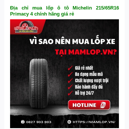
Địa chỉ mua lốp ô tô Michelin 215/65R16
Primacy 4 chính hãng giá rẻ