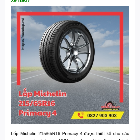
xe nào?
Lốp Michelin 215/65R16 Primacy 4 được thiết kế cho các