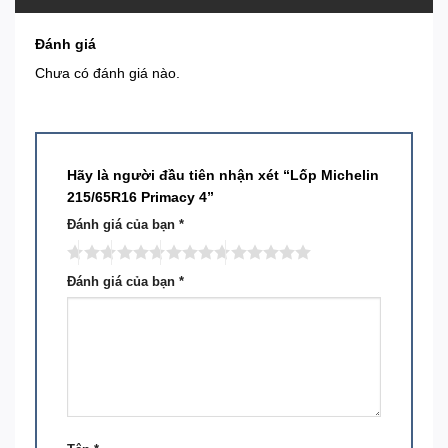
Đánh giá
Chưa có đánh giá nào.
Hãy là người đầu tiên nhận xét “Lốp Michelin
215/65R16 Primacy 4”
Đánh giá của bạn
*
Đánh giá của bạn
*