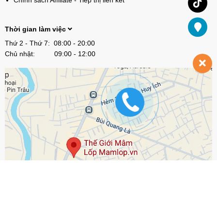
Chính sách Affiliate - Tiếp thị liên kết
Thời gian làm việc
Thứ 2 - Thứ 7: 08:00 - 20:00
Chủ nhật: 09:00 - 12:00