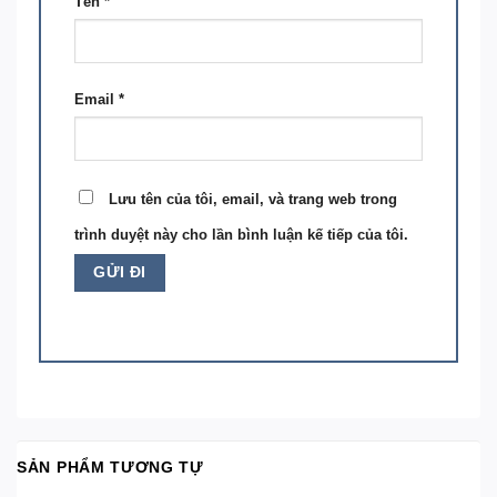
Tên
*
Email
*
Lưu tên của tôi, email, và trang web trong
trình duyệt này cho lần bình luận kế tiếp của tôi.
SẢN PHẨM TƯƠNG TỰ