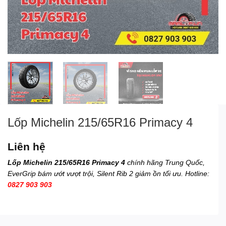
Lốp Michelin 215/65R16 Primacy 4
Liên hệ
Lốp Michelin 215/65R16 Primacy 4
chính hãng Trung Quốc,
EverGrip bám ướt vượt trội, Silent Rib 2 giảm ồn tối ưu. Hotline:
0827 903 903