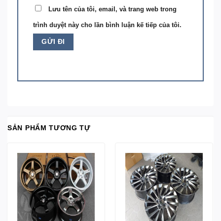
Lưu tên của tôi, email, và trang web trong
trình duyệt này cho lần bình luận kế tiếp của tôi.
SẢN PHẨM TƯƠNG TỰ