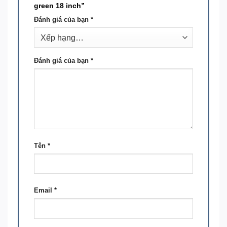
green 18 inch”
Đánh giá của bạn
*
Đánh giá của bạn
*
Tên
*
Email
*