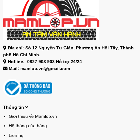
Địa chỉ: Số 12 Nguyễn Tư Giản, Phường An Hội Tây, Thành
phố Hồ Chí Minh.
Hotline: 0827 903 903 Hỗ trợ 24/24
Mail: mamlop.vn@gmail.com
Thông tin
Giới thiệu về Mamlop.vn
Hệ thống cửa hàng
Liên hệ