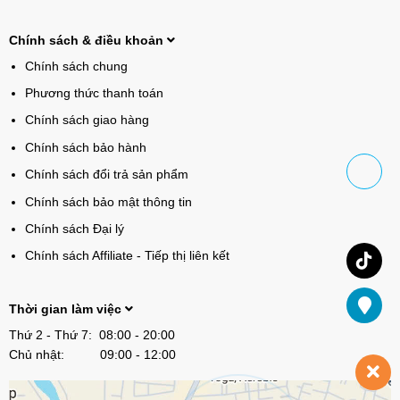
Chính sách & điều khoản
Chính sách chung
Phương thức thanh toán
Chính sách giao hàng
Chính sách bảo hành
Chính sách đổi trả sản phẩm
Chính sách bảo mật thông tin
Chính sách Đại lý
Chính sách Affiliate - Tiếp thị liên kết
Thời gian làm việc
Thứ 2 - Thứ 7: 08:00 - 20:00
Chủ nhật: 09:00 - 12:00