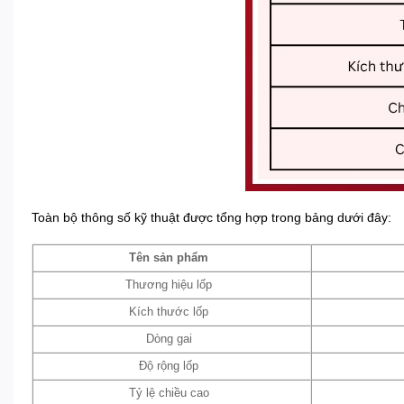
Toàn bộ thông số kỹ thuật được tổng hợp trong bảng dưới đây:
Tên sản phẩm
Thương hiệu lốp
Kích thước lốp
Dòng gai
Độ rộng lốp
Tỷ lệ chiều cao