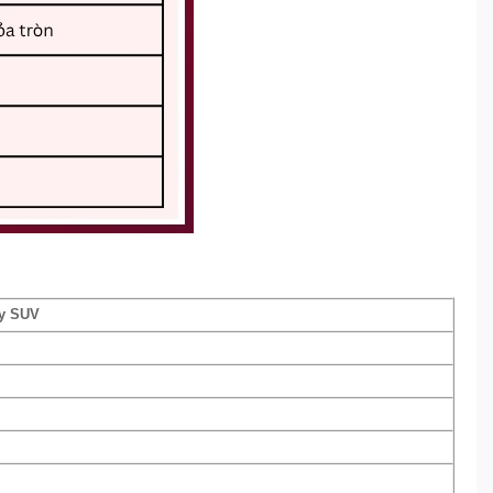
cy SUV