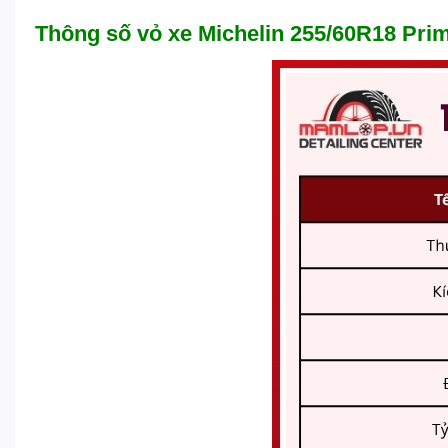
Thông số vỏ xe Michelin 255/60R18 Pr