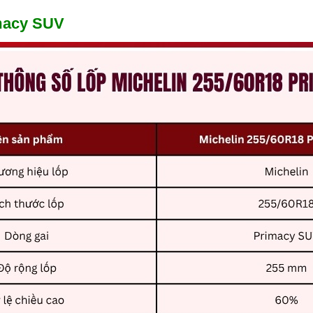
imacy SUV