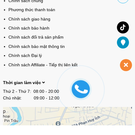
Chính sách chung
Phương thức thanh toán
Chính sách giao hàng
Chính sách bảo hành
Chính sách đổi trả sản phẩm
Chính sách bảo mật thông tin
Chính sách Đại lý
Chính sách Affiliate - Tiếp thị liên kết
Thời gian làm việc
Thứ 2 - Thứ 7: 08:00 - 20:00
Chủ nhật: 09:00 - 12:00