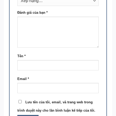
Đánh giá của bạn
*
Tên
*
Email
*
Lưu tên của tôi, email, và trang web trong
trình duyệt này cho lần bình luận kế tiếp của tôi.