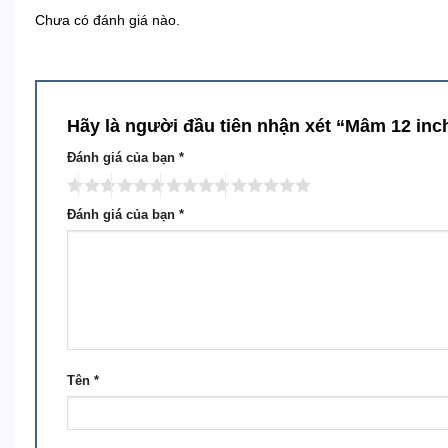
Chưa có đánh giá nào.
Hãy là người đầu tiên nhận xét “Mâm 12 inch
Đánh giá của bạn
*
Đánh giá của bạn
*
Tên
*