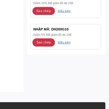
Giảm 10% Mã giảm tối đa 10K
Sao chép
Điều kiện
NHẬP MÃ:
DH200G10
Giảm 5% Mã giảm tối đa 10K
Sao chép
Điều kiện