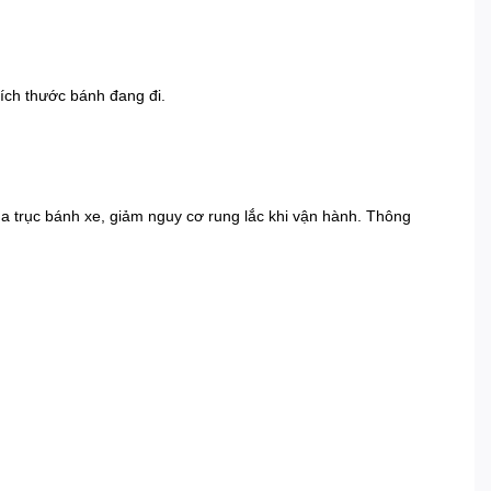
ích thước bánh đang đi.
a trục bánh xe, giảm nguy cơ rung lắc khi vận hành. Thông