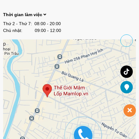
Thời gian làm việc
Thứ 2 - Thứ 7: 08:00 - 20:00
Chủ nhật: 09:00 - 12:00