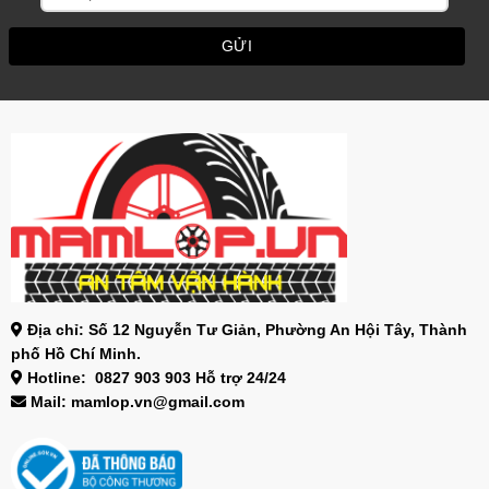
Địa chỉ: Số 12 Nguyễn Tư Giản, Phường An Hội Tây, Thành
phố Hồ Chí Minh.
Hotline: 0827 903 903 Hỗ trợ 24/24
Mail: mamlop.vn@gmail.com