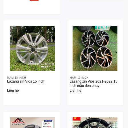
MÂM 15 INCH
MÂM 15 INCH
Lazang zin Vios 15 inch
Lazang zin Vios 2021-2022 15
inch mẫu đen phay
Liên hệ
Liên hệ