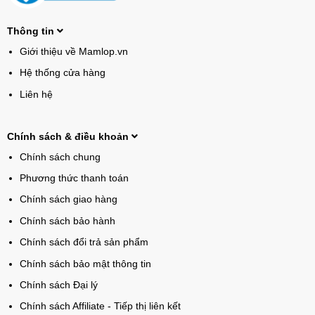
Thông tin
Giới thiệu về Mamlop.vn
Hệ thống cửa hàng
Liên hệ
Chính sách & điều khoản
Chính sách chung
Phương thức thanh toán
Chính sách giao hàng
Chính sách bảo hành
Chính sách đổi trả sản phẩm
Chính sách bảo mật thông tin
Chính sách Đại lý
Chính sách Affiliate - Tiếp thị liên kết