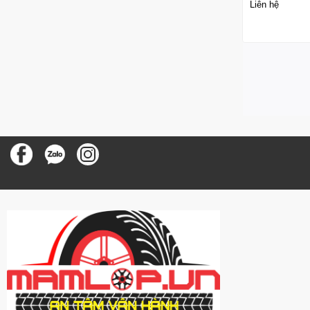
Liên hệ