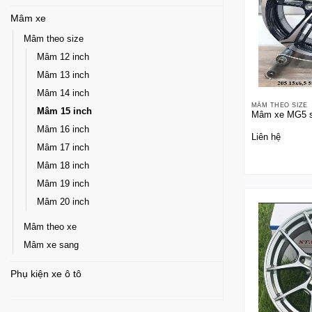
Mâm xe
Mâm theo size
Mâm 12 inch
Mâm 13 inch
Mâm 14 inch
MÂM THEO SIZE
Mâm 15 inch
Mâm xe MG5 si
Mâm 16 inch
Liên hệ
Mâm 17 inch
Mâm 18 inch
Mâm 19 inch
Mâm 20 inch
Mâm theo xe
Mâm xe sang
Phụ kiện xe ô tô