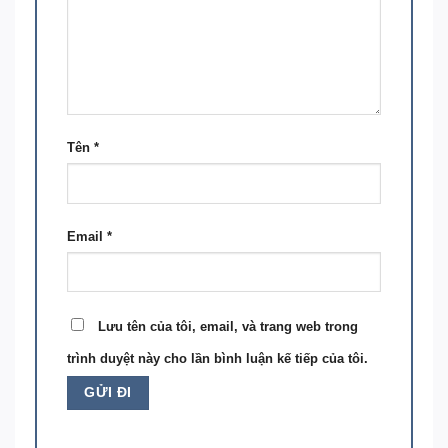
Tên
*
Email
*
Lưu tên của tôi, email, và trang web trong
trình duyệt này cho lần bình luận kế tiếp của tôi.