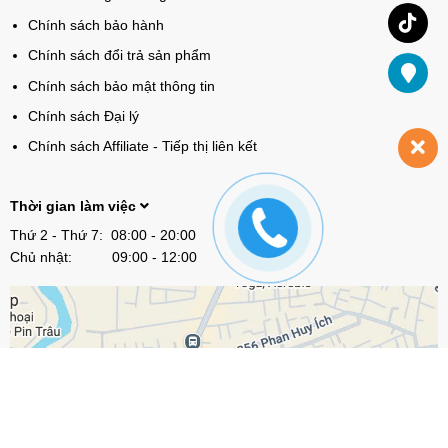
Chính sách bảo hành
Chính sách đổi trả sản phẩm
Chính sách bảo mật thông tin
Chính sách Đại lý
Chính sách Affiliate - Tiếp thị liên kết
Thời gian làm việc
Thứ 2 - Thứ 7: 08:00 - 20:00
Chủ nhật: 09:00 - 12:00