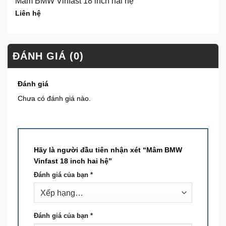
Mâm BMW Vinfast 18 inch hai hệ
Liên hệ
ĐÁNH GIÁ (0)
Đánh giá
Chưa có đánh giá nào.
Hãy là người đầu tiên nhận xét “Mâm BMW
Vinfast 18 inch hai hệ”
Đánh giá của bạn
*
Đánh giá của bạn
*