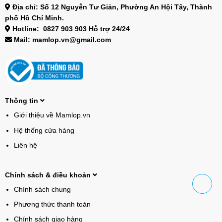
Địa chỉ: Số 12 Nguyễn Tư Giản, Phường An Hội Tây, Thành
phố Hồ Chí Minh.
Hotline: 0827 903 903 Hỗ trợ 24/24
Mail: mamlop.vn@gmail.com
Thông tin
Giới thiệu về Mamlop.vn
Hệ thống cửa hàng
Liên hệ
Chính sách & điều khoản
Chính sách chung
Phương thức thanh toán
Chính sách giao hàng