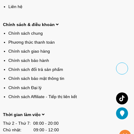
Liên hệ
Chính sách & điều khoản
Chính sách chung
Phương thức thanh toán
Chính sách giao hàng
Chính sách bảo hành
Chính sách đổi trả sản phẩm
Chính sách bảo mật thông tin
Chính sách Đại lý
Chính sách Affiliate - Tiếp thị liên kết
Thời gian làm việc
Thứ 2 - Thứ 7: 08:00 - 20:00
Chủ nhật: 09:00 - 12:00