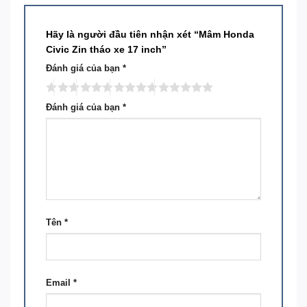
Hãy là người đầu tiên nhận xét “Mâm Honda
Civic Zin tháo xe 17 inch”
Đánh giá của bạn
*
Đánh giá của bạn
*
Tên
*
Email
*