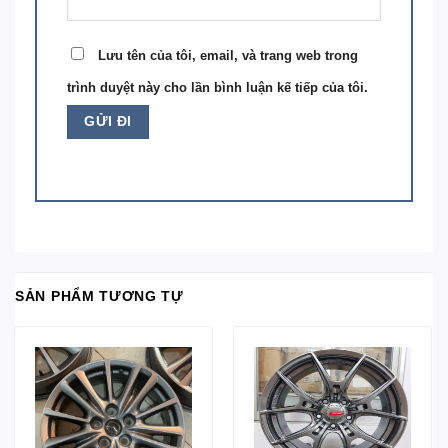
Lưu tên của tôi, email, và trang web trong
trình duyệt này cho lần bình luận kế tiếp của tôi.
SẢN PHẨM TƯƠNG TỰ