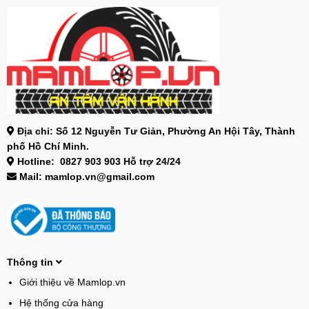
Địa chỉ: Số 12 Nguyễn Tư Giản, Phường An Hội Tây, Thành
phố Hồ Chí Minh.
Hotline: 0827 903 903 Hỗ trợ 24/24
Mail: mamlop.vn@gmail.com
Thông tin
Giới thiệu về Mamlop.vn
Hệ thống cửa hàng