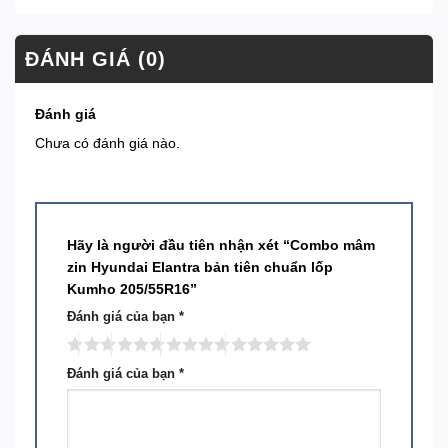
ĐÁNH GIÁ (0)
Đánh giá
Chưa có đánh giá nào.
Hãy là người đầu tiên nhận xét “Combo mâm
zin Hyundai Elantra bản tiên chuẩn lốp
Kumho 205/55R16”
Đánh giá của bạn
*
Đánh giá của bạn
*