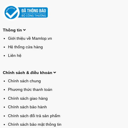
Thông tin
Giới thiệu về Mamlop.vn
Hệ thống cửa hàng
Liên hệ
Chính sách & điều khoản
Chính sách chung
Phương thức thanh toán
Chính sách giao hàng
Chính sách bảo hành
Chính sách đổi trả sản phẩm
Chính sách bảo mật thông tin