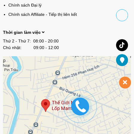
Chính sách Đại lý
Chính sách Affiliate - Tiếp thị liên kết
Thời gian làm việc
Thứ 2 - Thứ 7: 08:00 - 20:00
Chủ nhật: 09:00 - 12:00