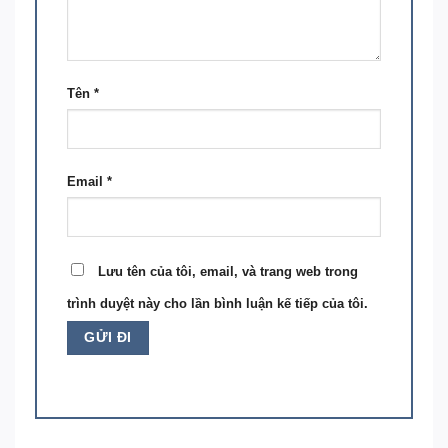
Tên
*
Email
*
Lưu tên của tôi, email, và trang web trong
trình duyệt này cho lần bình luận kế tiếp của tôi.