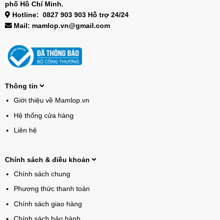
phố Hồ Chí Minh.
Hotline: 0827 903 903 Hỗ trợ 24/24
Mail: mamlop.vn@gmail.com
Thông tin
Giới thiệu về Mamlop.vn
Hệ thống cửa hàng
Liên hệ
Chính sách & điều khoản
Chính sách chung
Phương thức thanh toán
Chính sách giao hàng
Chính sách bảo hành