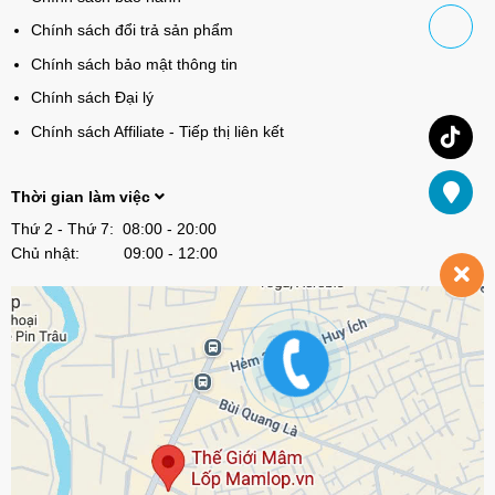
Chính sách đổi trả sản phẩm
Chính sách bảo mật thông tin
Chính sách Đại lý
Chính sách Affiliate - Tiếp thị liên kết
Thời gian làm việc
Thứ 2 - Thứ 7: 08:00 - 20:00
Chủ nhật: 09:00 - 12:00