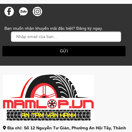
Bạn muốn nhận khuyến mãi đặc biệt? Đăng ký ngay.
Địa chỉ: Số 12 Nguyễn Tư Giản, Phường An Hội Tây, Thành