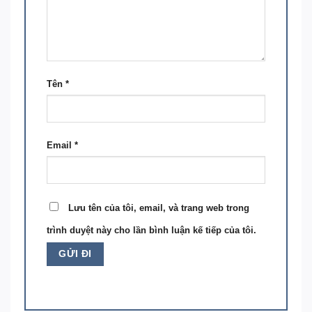
Tên
*
Email
*
Lưu tên của tôi, email, và trang web trong
trình duyệt này cho lần bình luận kế tiếp của tôi.