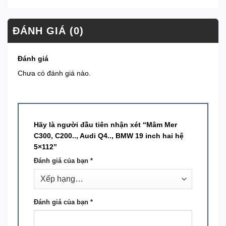
ĐÁNH GIÁ (0)
Đánh giá
Chưa có đánh giá nào.
Hãy là người đầu tiên nhận xét “Mâm Mer
C300, C200.., Audi Q4.., BMW 19 inch hai hệ
5×112”
Đánh giá của bạn
*
Đánh giá của bạn
*