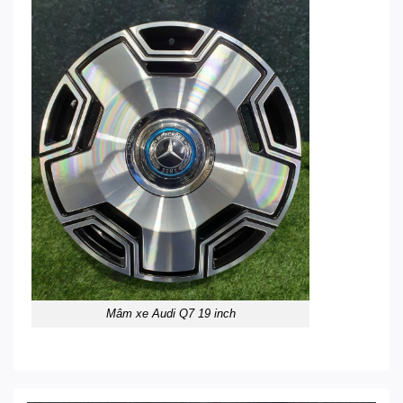
Mâm xe Audi Q7 19 inch