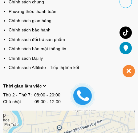
Chính sách chung
Phương thức thanh toán
Chính sách giao hàng
Chính sách bảo hành
Chính sách đổi trả sản phẩm
Chính sách bảo mật thông tin
Chính sách Đại lý
Chính sách Affiliate - Tiếp thị liên kết
Thời gian làm việc
Thứ 2 - Thứ 7: 08:00 - 20:00
Chủ nhật: 09:00 - 12:00