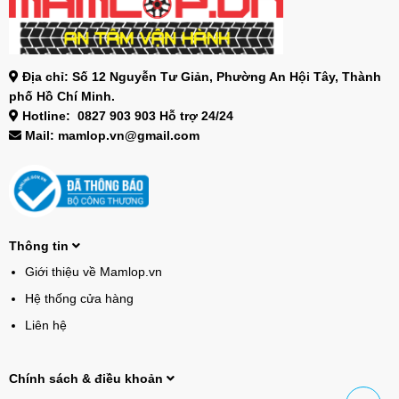
Địa chỉ: Số 12 Nguyễn Tư Giản, Phường An Hội Tây, Thành
phố Hồ Chí Minh.
Hotline: 0827 903 903 Hỗ trợ 24/24
Mail: mamlop.vn@gmail.com
Thông tin
Giới thiệu về Mamlop.vn
Hệ thống cửa hàng
Liên hệ
Chính sách & điều khoản