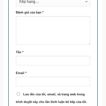
Đánh giá của bạn
*
Tên
*
Email
*
Lưu tên của tôi, email, và trang web trong
trình duyệt này cho lần bình luận kế tiếp của tôi.