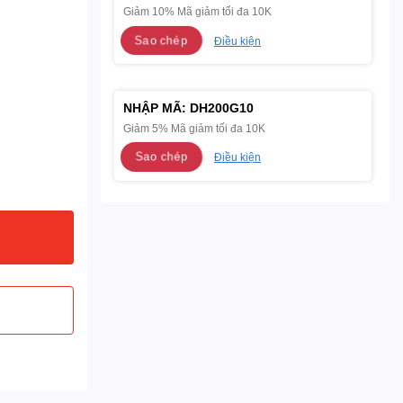
Giảm 10% Mã giảm tối đa 10K
Sao chép
Điều kiện
NHẬP MÃ:
DH200G10
Giảm 5% Mã giảm tối đa 10K
Sao chép
Điều kiện