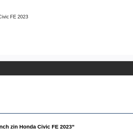
Civic FE 2023
inch zin Honda Civic FE 2023”