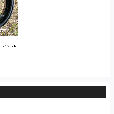
ios 16 inch