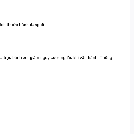
ích thước bánh đang đi.
a trục bánh xe, giảm nguy cơ rung lắc khi vận hành. Thông