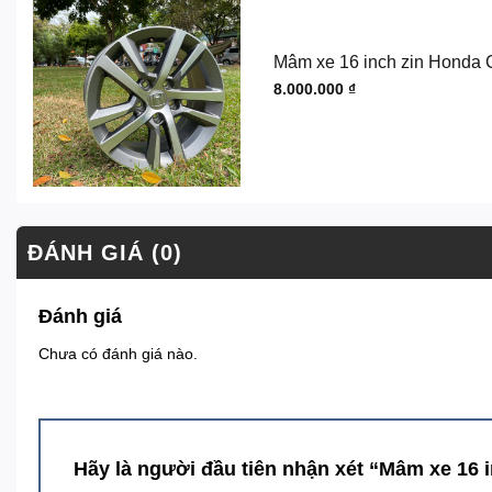
Mâm xe 16 inch zin Honda 
8.000.000
₫
ĐÁNH GIÁ (0)
Đánh giá
Chưa có đánh giá nào.
Hãy là người đầu tiên nhận xét “Mâm xe 16 