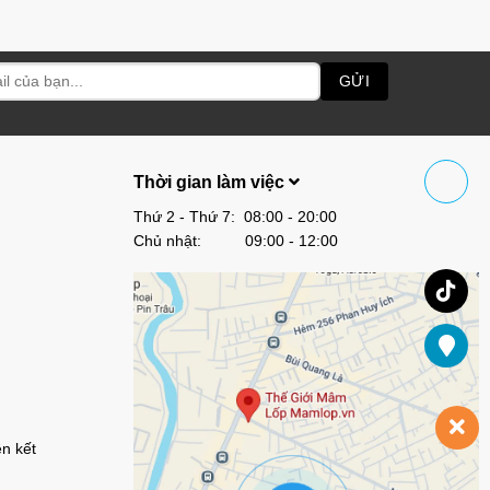
Thời gian làm việc
Thứ 2 - Thứ 7: 08:00 - 20:00
Chủ nhật: 09:00 - 12:00
ên kết