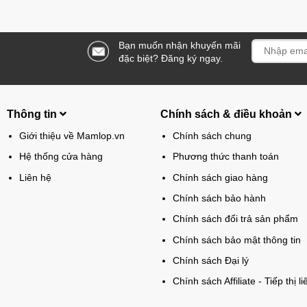
Bạn muốn nhận khuyến mãi
đặc biệt? Đăng ký ngay.
Thông tin
Chính sách & điều khoản
Giới thiệu về Mamlop.vn
Chính sách chung
Hệ thống cửa hàng
Phương thức thanh toán
Liên hệ
Chính sách giao hàng
Chính sách bảo hành
Chính sách đổi trả sản phẩm
Chính sách bảo mật thông tin
Chính sách Đại lý
Chính sách Affiliate - Tiếp thị li